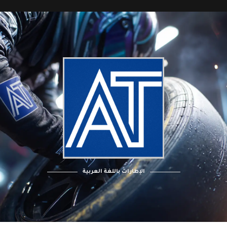
الإطارات باللغة العربية