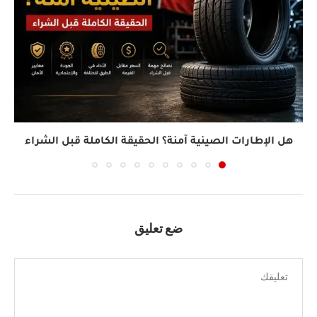
هل الإطارات الصينية آمنة؟ الحقيقة الكاملة قبل الشراء
ضع تعليق