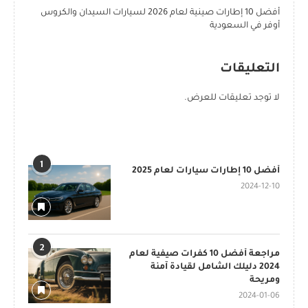
أفضل 10 إطارات صينية لعام 2026 لسيارات السيدان والكروس
أوفر في السعودية
التعليقات
لا توجد تعليقات للعرض.
POPULAR POSTS
1
أفضل 10 إطارات سيارات لعام 2025
2024-12-10
2
مراجعة أفضل 10 كفرات صيفية لعام
2024 دليلك الشامل لقيادة آمنة
ومريحة
2024-01-06