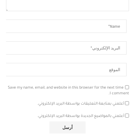
Save my name, email, and website in this browser for the next time
I comment.
أعلمني بمتابعة التعليقات بواسطة البريد الإلكتروني.
أعلمني بالمواضيع الجديدة بواسطة البريد الإلكتروني.