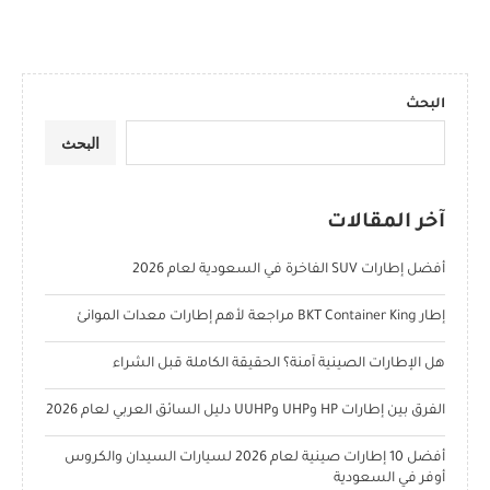
البحث
البحث
آخر المقالات
أفضل إطارات SUV الفاخرة في السعودية لعام 2026
إطار BKT Container King مراجعة لأهم إطارات معدات الموانئ
هل الإطارات الصينية آمنة؟ الحقيقة الكاملة قبل الشراء
الفرق بين إطارات HP وUHP وUUHP دليل السائق العربي لعام 2026
أفضل 10 إطارات صينية لعام 2026 لسيارات السيدان والكروس
أوفر في السعودية