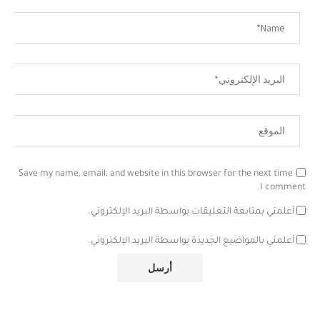
Save my name, email, and website in this browser for the next time
I comment.
أعلمني بمتابعة التعليقات بواسطة البريد الإلكتروني.
أعلمني بالمواضيع الجديدة بواسطة البريد الإلكتروني.