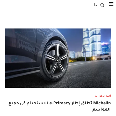
أخبار الإطارات
Michelin تطلق إطار e.Primacy للاستخدام في جميع
المواسم