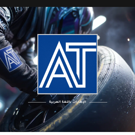
الإطارات باللغة العربية