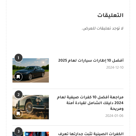
التعليقات
لا توجد تعليقات للعرض.
POPULAR POSTS
1
أفضل 10 إطارات سيارات لعام 2025
2024-12-10
2
مراجعة أفضل 10 كفرات صيفية لعام
2024 دليلك الشامل لقيادة آمنة
ومريحة
2024-01-06
3
الكفرات الصينية تثبت جدارتها تعرف