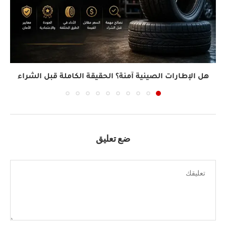
هل الإطارات الصينية آمنة؟ الحقيقة الكاملة قبل الشراء
ضع تعليق