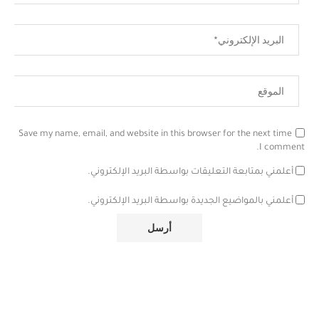
Save my name, email, and website in this browser for the next time
I comment.
أعلمني بمتابعة التعليقات بواسطة البريد الإلكتروني.
أعلمني بالمواضيع الجديدة بواسطة البريد الإلكتروني.