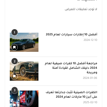
لا توجد تعليقات للعرض.
POPULAR POSTS
1
أفضل 10 إطارات سيارات لعام 2025
2024-12-10
2
مراجعة أفضل 10 كفرات صيفية لعام
2024 دليلك الشامل لقيادة آمنة
ومريحة
2024-01-06
3
الكفرات الصينية تثبت جدارتها تعرف
على أبرز 10 ماركات لعام 2024
2025-02-10