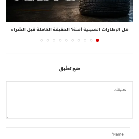
هل الإطارات الصينية آمنة؟ الحقيقة الكاملة قبل الشراء
ضع تعليق