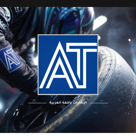
الإطارات باللغة العربية