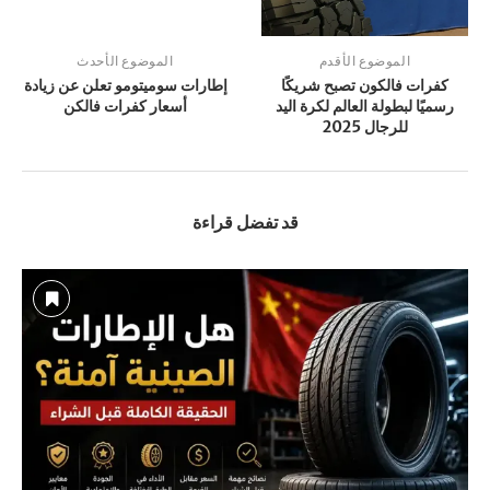
الموضوع الأقدم
الموضوع الأحدث
كفرات فالكون تصبح شريكًا
إطارات سوميتومو تعلن عن زيادة
رسميًا لبطولة العالم لكرة اليد
أسعار كفرات فالكن
للرجال 2025
قد تفضل قراءة