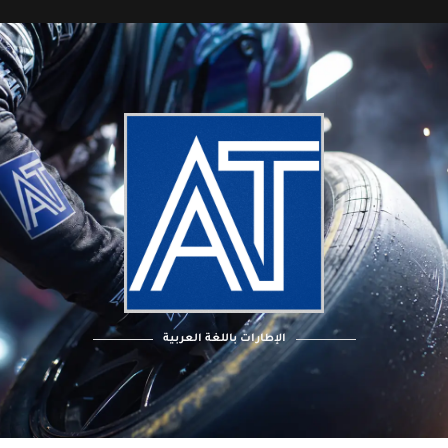
الإطارات باللغة العربية