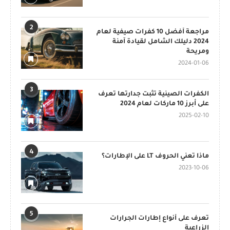
2
مراجعة أفضل 10 كفرات صيفية لعام
2024 دليلك الشامل لقيادة آمنة
ومريحة
2024-01-06
3
الكفرات الصينية تثبت جدارتها تعرف
على أبرز 10 ماركات لعام 2024
2025-02-10
4
ماذا تعني الحروف LT على الإطارات؟
2023-10-06
5
تعرف على أنواع إطارات الجرارات
الزراعية