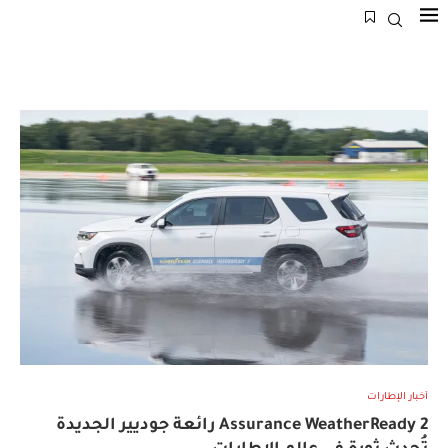
أخبار الإطارات
Assurance WeatherReady 2 رائعة جوديير الجديدة