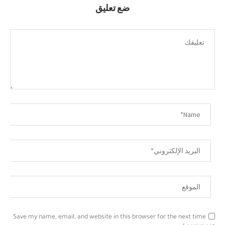
ضع تعليق
Save my name, email, and website in this browser for the next time