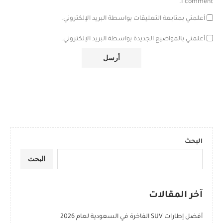
I comment.
أعلمني بمتابعة التعليقات بواسطة البريد الإلكتروني.
أعلمني بالمواضيع الجديدة بواسطة البريد الإلكتروني.
البحث
البحث
آخر المقالات
أفضل إطارات SUV الفاخرة في السعودية لعام 2026