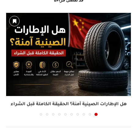
هل الإطارات الصينية آمنة؟ الحقيقة الكاملة قبل الشراء