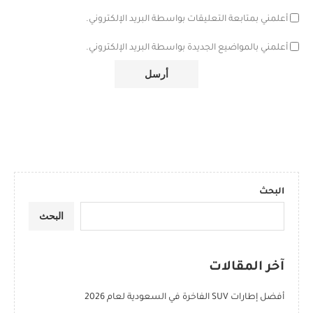
أعلمني بمتابعة التعليقات بواسطة البريد الإلكتروني.
أعلمني بالمواضيع الجديدة بواسطة البريد الإلكتروني.
البحث
البحث
آخر المقالات
أفضل إطارات SUV الفاخرة في السعودية لعام 2026