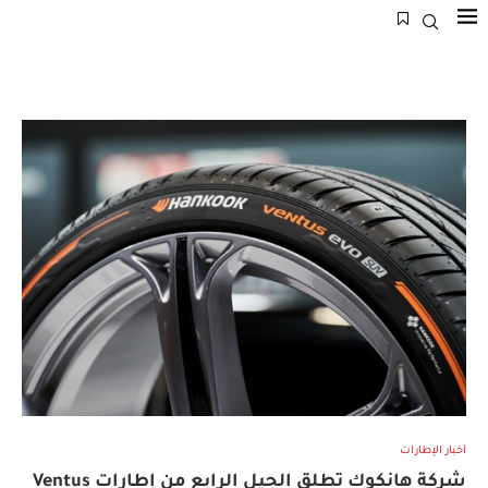
أخبار الإطارات
شركة هانكوك تطلق الجيل الرابع من إطارات Ventus