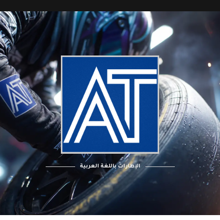
الإطارات باللغة العربية