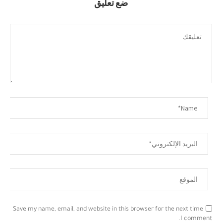
ضع تعليق
Save my name, email, and website in this browser for the next time
I comment.