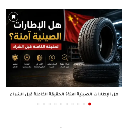
هل الإطارات الصينية آمنة؟ الحقيقة الكاملة قبل الشراء