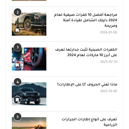
2
مراجعة أفضل 10 كفرات صيفية لعام
2024 دليلك الشامل لقيادة آمنة
ومريحة
2024-01-06
3
الكفرات الصينية تثبت جدارتها تعرف
على أبرز 10 ماركات لعام 2024
2025-02-10
4
ماذا تعني الحروف LT على الإطارات؟
2023-10-06
5
تعرف على أنواع إطارات الجرارات
الزراعية