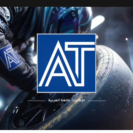
الإطارات باللغة العربية