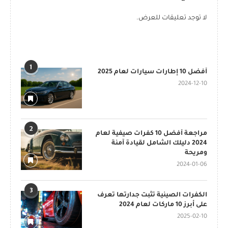
لا توجد تعليقات للعرض.
POPULAR POSTS
1
أفضل 10 إطارات سيارات لعام 2025
2024-12-10
2
مراجعة أفضل 10 كفرات صيفية لعام
2024 دليلك الشامل لقيادة آمنة
ومريحة
2024-01-06
3
الكفرات الصينية تثبت جدارتها تعرف
على أبرز 10 ماركات لعام 2024
2025-02-10