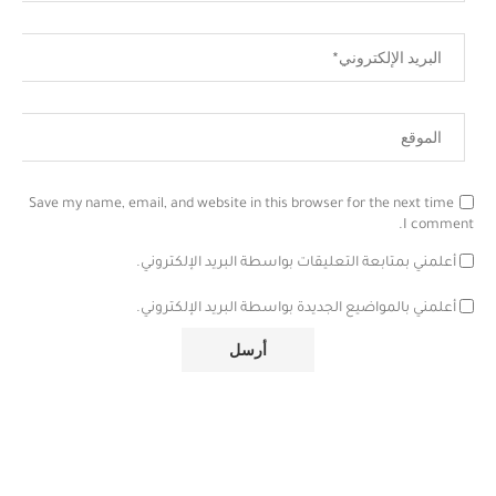
Save my name, email, and website in this browser for the next time
I comment.
أعلمني بمتابعة التعليقات بواسطة البريد الإلكتروني.
أعلمني بالمواضيع الجديدة بواسطة البريد الإلكتروني.