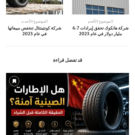
الموضوع الأقدم
الموضوع الأحدث
شركة هانكوك تحقق إيرادات 6.7
شركة كونتيننتال تنخفض مبيعاتها
مليار دولار في عام 2023
في عام 2023
قد تفضل قراءة