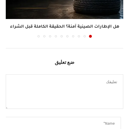
هل الإطارات الصينية آمنة؟ الحقيقة الكاملة قبل الشراء
ضع تعليق