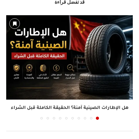
قد تفضل قراءة
هل الإطارات الصينية آمنة؟ الحقيقة الكاملة قبل الشراء