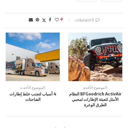
0
0 التعليقات
الموضوع الأقدم
الموضوع الأحدث
BFGoodrich ActivAir النظام
4 أسباب لتجنب خلط إطارات
الأمثل لتعبئة الإطارات لمحبي
الشاحنات
الطرق الوعرة