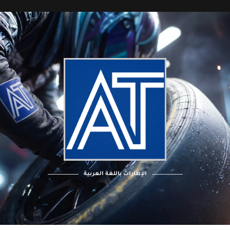
الإطارات باللغة العربية