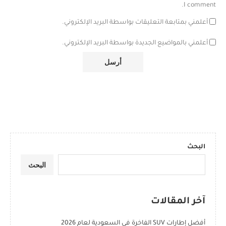
I comment.
أعلمني بمتابعة التعليقات بواسطة البريد الإلكتروني.
أعلمني بالمواضيع الجديدة بواسطة البريد الإلكتروني.
البحث
البحث
آخر المقالات
أفضل إطارات SUV الفاخرة في السعودية لعام 2026