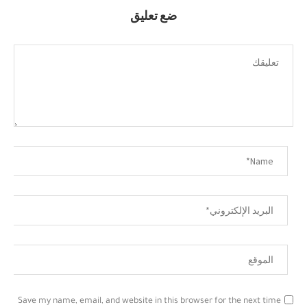
ضع تعليق
Save my name, email, and website in this browser for the next time