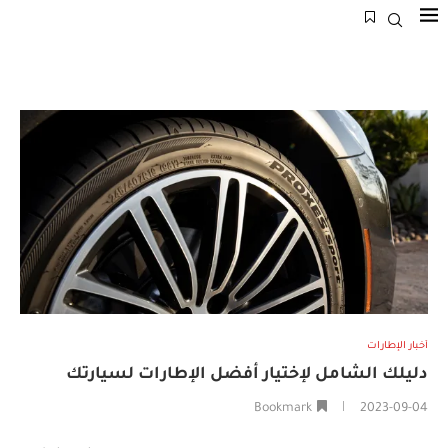
أخبار الإطارات
دليلك الشامل لإختيار أفضل الإطارات لسيارتك
Bookmark
2023-09-04