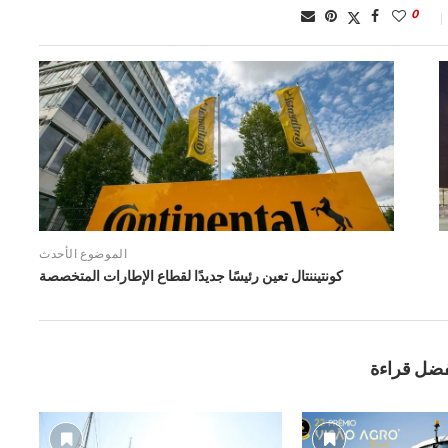
0
الموضوع الأحدث
كونتيننتال تعين رئيسًا جديدًا لقطاع الإطارات المتخصصة
فضل قراءة