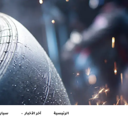
الرئيسية
آخر الأخبار
سيارا