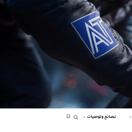
نصائح وتوصيات