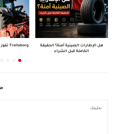
هل الإطارات الصينية آمنة؟ الحقيقة
الكاملة قبل الشراء
ضع