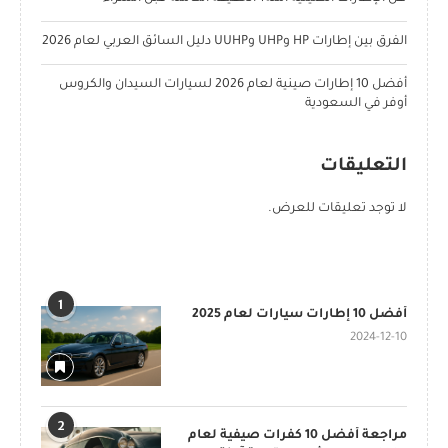
الفرق بين إطارات HP وUHP وUUHP دليل السائق العربي لعام 2026
أفضل 10 إطارات صينية لعام 2026 لسيارات السيدان والكروس
أوفر في السعودية
التعليقات
لا توجد تعليقات للعرض.
POPULAR POSTS
1
أفضل 10 إطارات سيارات لعام 2025
2024-12-10
2
مراجعة أفضل 10 كفرات صيفية لعام