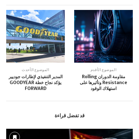
الموضوع الأقدم
الموضوع الأحدث
مقاومة الدوران Rolling
المدير التنفيذي لإطارات جوديير
Resistance وتأثيرها على
يؤكد نجاح خطة GOODYEAR
استهلاك الوقود
FORWARD
قد تفضل قراءة