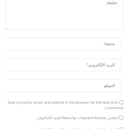
Save my name, email, and website in this browser for the next time
I comment.
أعلمني بمتابعة التعليقات بواسطة البريد الإلكتروني.