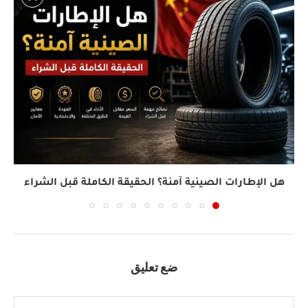
هل الإطارات الصينية آمنة؟ الحقيقة الكاملة قبل الشراء
ضع تعليق