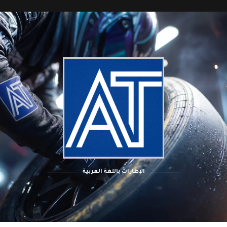
الإطارات باللغة العربية