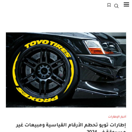
أخبار الإطارات
إطارات تويو تحطم الأرقام القياسية ومبيعات غير