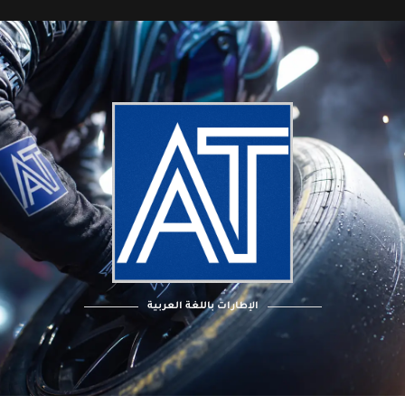
الإطارات باللغة العربية