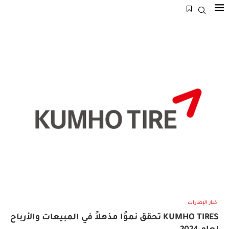
أخبار الإطارات
KUMHO TIRES تحقق نموًا مذهلاً في المبيعات والأرباح