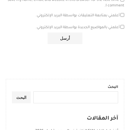
Save my name, email, and website in this browser for the next time
I comment.
أعلمني بمتابعة التعليقات بواسطة البريد الإلكتروني.
أعلمني بالمواضيع الجديدة بواسطة البريد الإلكتروني.
البحث
البحث
آخر المقالات