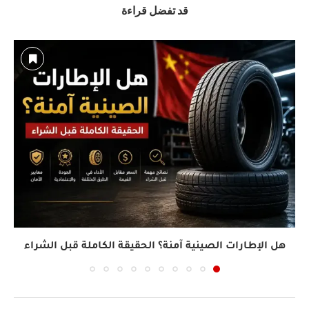
قد تفضل قراءة
هل الإطارات الصينية آمنة؟ الحقيقة الكاملة قبل الشراء