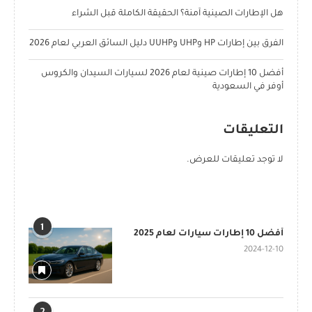
هل الإطارات الصينية آمنة؟ الحقيقة الكاملة قبل الشراء
الفرق بين إطارات HP وUHP وUUHP دليل السائق العربي لعام 2026
أفضل 10 إطارات صينية لعام 2026 لسيارات السيدان والكروس
أوفر في السعودية
التعليقات
لا توجد تعليقات للعرض.
POPULAR POSTS
1
أفضل 10 إطارات سيارات لعام 2025
2024-12-10
2