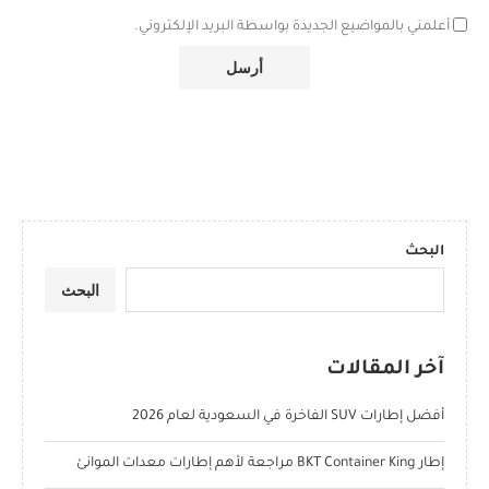
أعلمني بالمواضيع الجديدة بواسطة البريد الإلكتروني.
البحث
البحث
آخر المقالات
أفضل إطارات SUV الفاخرة في السعودية لعام 2026
إطار BKT Container King مراجعة لأهم إطارات معدات الموانئ