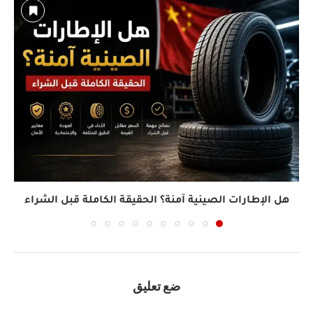
هل الإطارات الصينية آمنة؟ الحقيقة الكاملة قبل الشراء
ضع تعليق