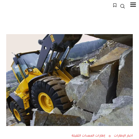
أخبار الإطارات
إطارات المعدات الثقيلة