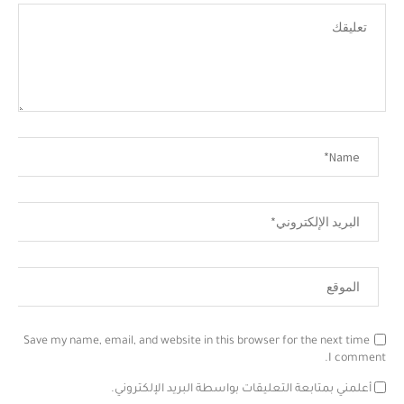
Save my name, email, and website in this browser for the next time
I comment.
أعلمني بمتابعة التعليقات بواسطة البريد الإلكتروني.