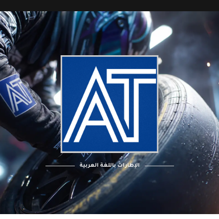
الإطارات باللغة العربية