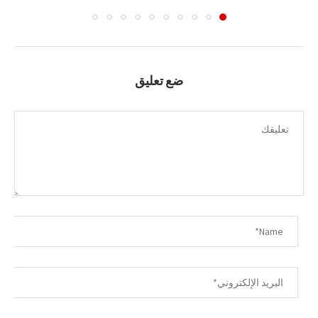
ضع تعليق