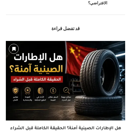
الافتراضي؟
قد تفضل قراءة
هل الإطارات الصينية آمنة؟ الحقيقة الكاملة قبل الشراء