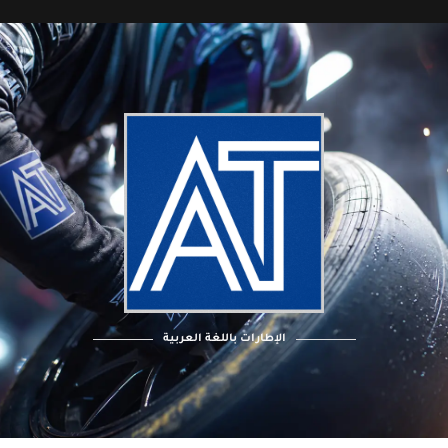
الإطارات باللغة العربية