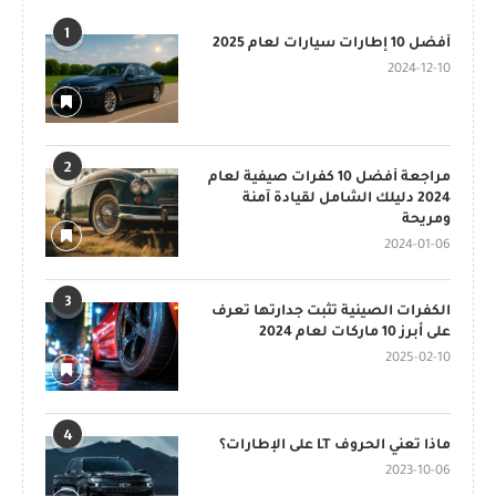
1
أفضل 10 إطارات سيارات لعام 2025
2024-12-10
2
مراجعة أفضل 10 كفرات صيفية لعام
2024 دليلك الشامل لقيادة آمنة
ومريحة
2024-01-06
3
الكفرات الصينية تثبت جدارتها تعرف
على أبرز 10 ماركات لعام 2024
2025-02-10
4
ماذا تعني الحروف LT على الإطارات؟
2023-10-06