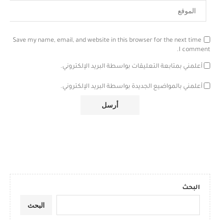
Save my name, email, and website in this browser for the next time
I comment.
أعلمني بمتابعة التعليقات بواسطة البريد الإلكتروني.
أعلمني بالمواضيع الجديدة بواسطة البريد الإلكتروني.
البحث
البحث