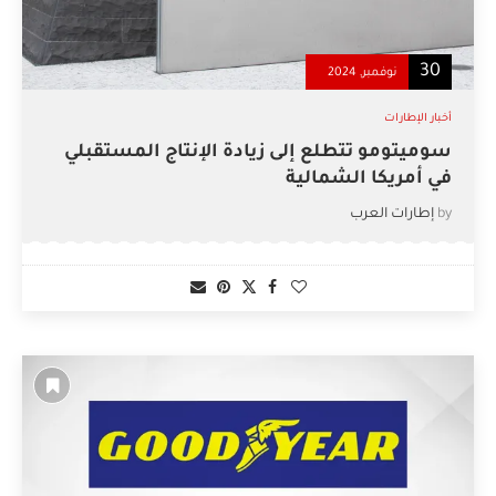
30
نوفمبر, 2024
أخبار الإطارات
سوميتومو تتطلع إلى زيادة الإنتاج المستقبلي
في أمريكا الشمالية
by
إطارات العرب