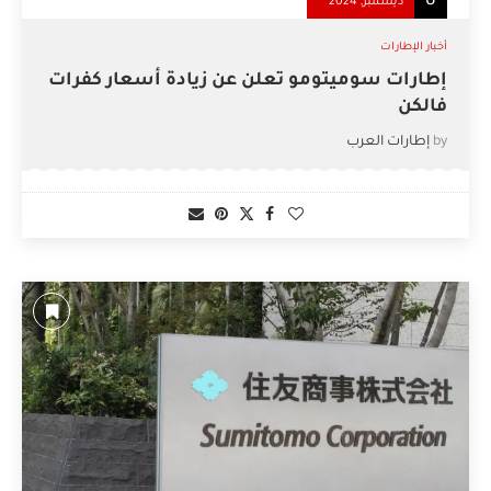
8
ديسمبر, 2024
أخبار الإطارات
إطارات سوميتومو تعلن عن زيادة أسعار كفرات
فالكن
by
إطارات العرب