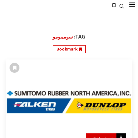
TAG:
سوميتومو
Bookmark