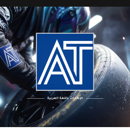
الإطارات باللغة العربية