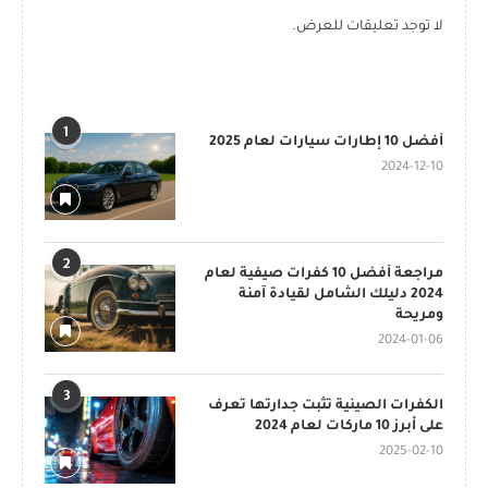
لا توجد تعليقات للعرض.
POPULAR POSTS
1
أفضل 10 إطارات سيارات لعام 2025
2024-12-10
2
مراجعة أفضل 10 كفرات صيفية لعام
2024 دليلك الشامل لقيادة آمنة
ومريحة
2024-01-06
3
الكفرات الصينية تثبت جدارتها تعرف
على أبرز 10 ماركات لعام 2024
2025-02-10