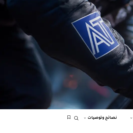
نصائح وتوصيات