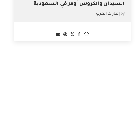
السيدان والكروس أوفر في السعودية
by
إطارات العرب