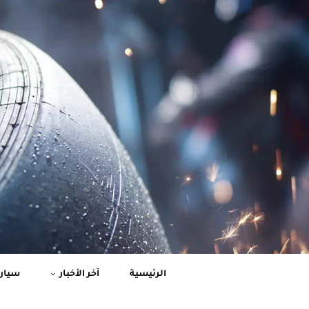
الرئيسية
آخر الأخبار
سيارا