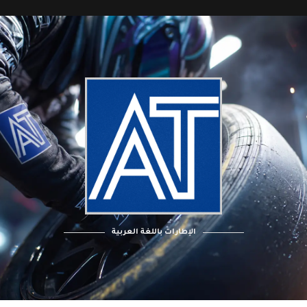
الإطارات باللغة العربية