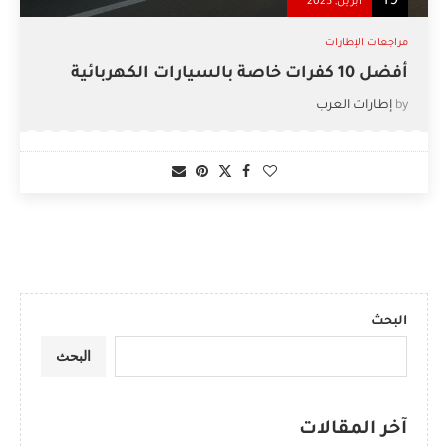
19
أبريل, 2025
مراجعات الإطارات
أفضل 10 كفرات خاصة بالسيارات الكهربائية
by
إطارات العرب
البحث
البحث
آخر المقالات