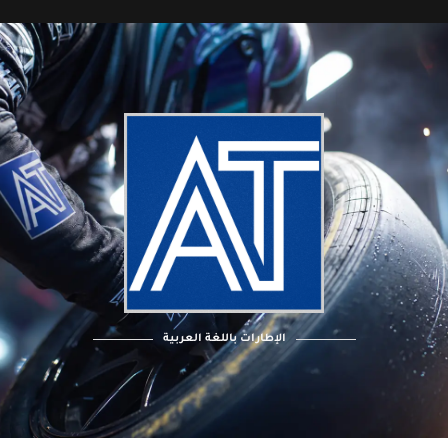
الإطارات باللغة العربية