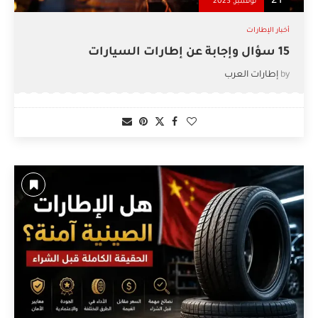
21
نوفمبر, 2023
أخبار الإطارات
15 سؤال وإجابة عن إطارات السيارات
by
إطارات العرب