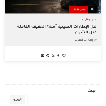
16
مايو, 2026
أخبار الإطارات
هل الإطارات الصينية آمنة؟ الحقيقة الكاملة
قبل الشراء
by
إطارات العرب
البحث
البحث