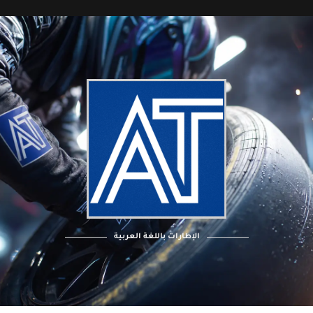
الإطارات باللغة العربية