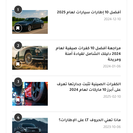
1
أفضل 10 إطارات سيارات لعام 2025
2024-12-10
2
مراجعة أفضل 10 كفرات صيفية لعام
2024 دليلك الشامل لقيادة آمنة
ومريحة
2024-01-06
3
الكفرات الصينية تثبت جدارتها تعرف
على أبرز 10 ماركات لعام 2024
2025-02-10
4
ماذا تعني الحروف LT على الإطارات؟
2023-10-06