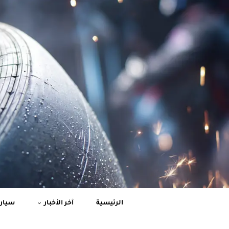
الرئيسية
آخر الأخبار
سيارا