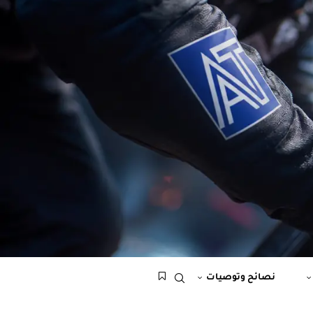
نصائح وتوصيات