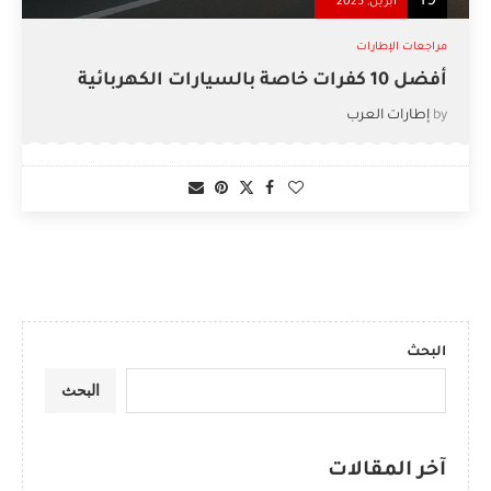
19
أبريل, 2025
مراجعات الإطارات
أفضل 10 كفرات خاصة بالسيارات الكهربائية
by
إطارات العرب
البحث
البحث
آخر المقالات