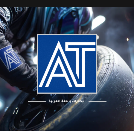
الإطارات باللغة العربية