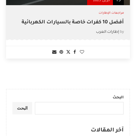
19
أبريل, 2025
مراجعات الإطارات
أفضل 10 كفرات خاصة بالسيارات الكهربائية
by
إطارات العرب
البحث
البحث
آخر المقالات