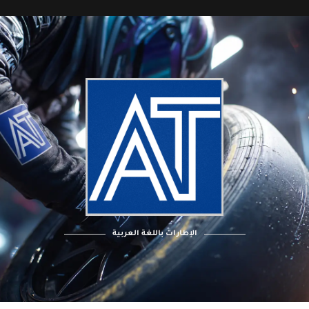
الإطارات باللغة العربية