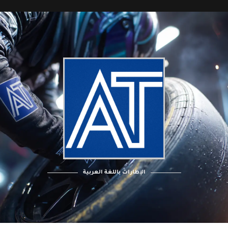
الإطارات باللغة العربية