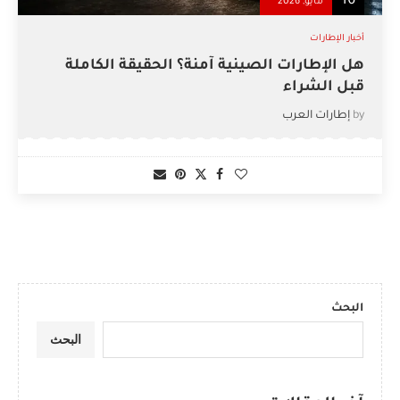
16
مايو, 2026
أخبار الإطارات
هل الإطارات الصينية آمنة؟ الحقيقة الكاملة
قبل الشراء
by
إطارات العرب
البحث
البحث