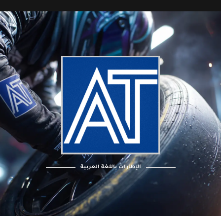
الإطارات باللغة العربية