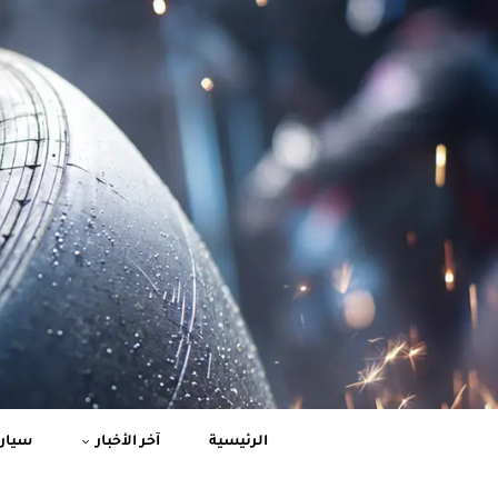
الرئيسية
آخر الأخبار
سيارا