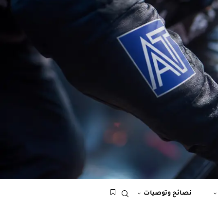
نصائح وتوصيات