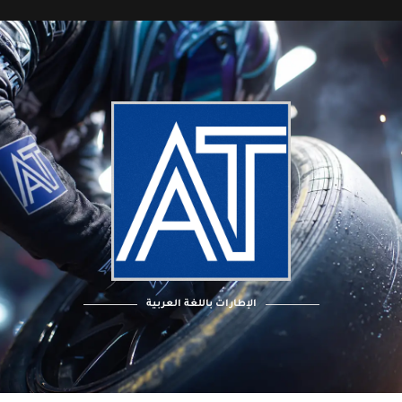
الإطارات باللغة العربية