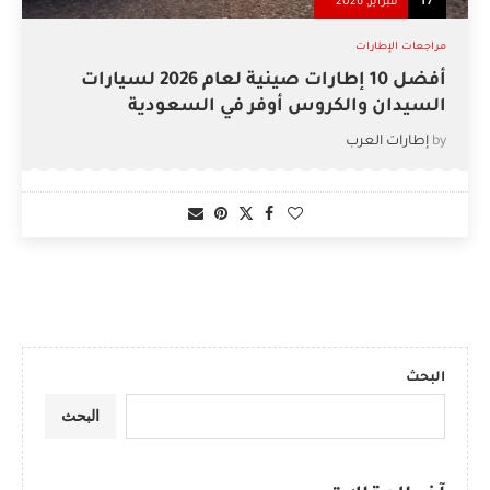
17
فبراير, 2026
مراجعات الإطارات
أفضل 10 إطارات صينية لعام 2026 لسيارات
السيدان والكروس أوفر في السعودية
by
إطارات العرب
البحث
البحث