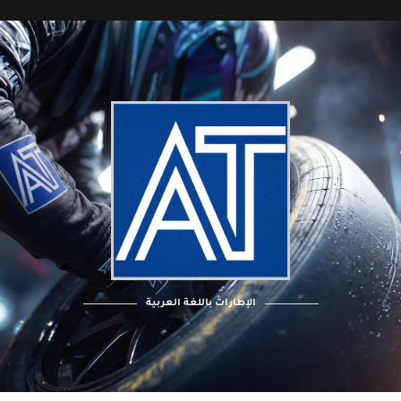
الإطارات باللغة العربية