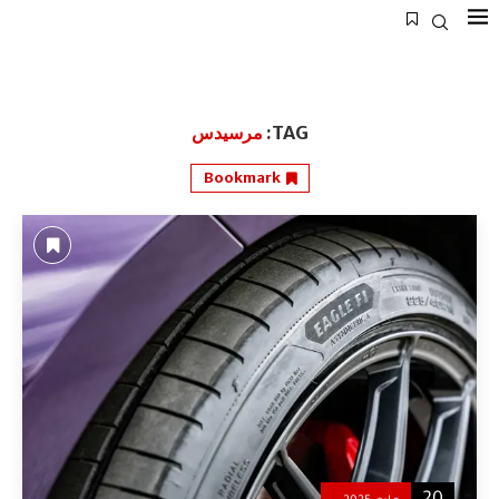
TAG:
مرسيدس
Bookmark