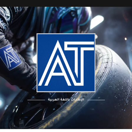
الإطارات باللغة العربية