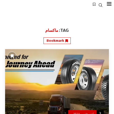
TAG:
ماكسام
Bookmark