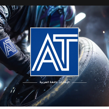
الإطارات باللغة العربية