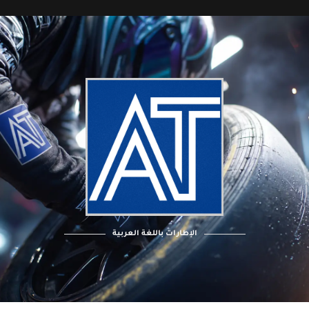
الإطارات باللغة العربية