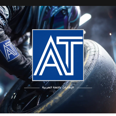
الإطارات باللغة العربية