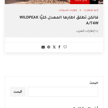
16
يناير, 2024
أخبار الإطارات
إطارات السيارات
فالكن تطلق اطارها المعدل كليًا WILDPEAK
A/T4W
by
إطارات العرب
البحث
البحث