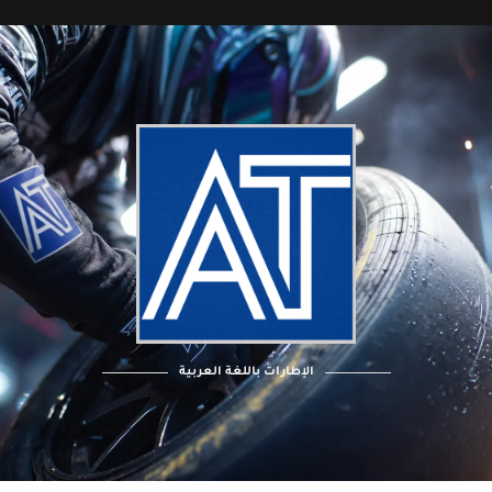
الإطارات باللغة العربية