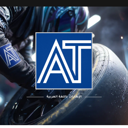
الإطارات باللغة العربية