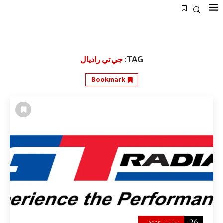
TAG:
جي تي راديال
Bookmark