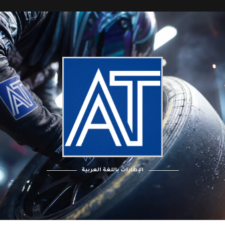
الإطارات باللغة العربية