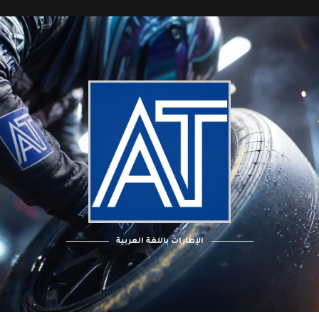
الإطارات باللغة العربية