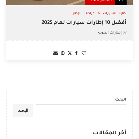
10
ديسمبر, 2024
إطارات السيارات
مراجعات الإطارات
أفضل 10 إطارات سيارات لعام 2025
by
إطارات العرب
البحث
البحث
آخر المقالات