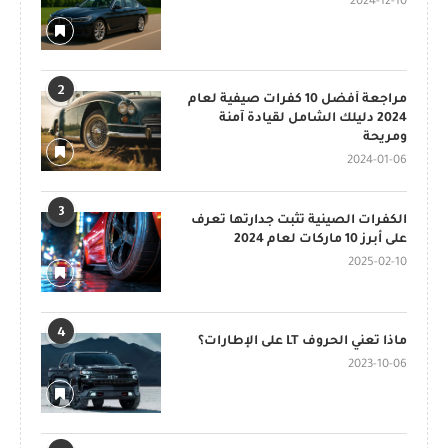
2024-12-10
2
مراجعة أفضل 10 كفرات صيفية لعام
2024 دليلك الشامل لقيادة آمنة
ومريحة
2024-01-06
3
الكفرات الصينية تثبت جدارتها تعرف
على أبرز 10 ماركات لعام 2024
2025-02-10
4
ماذا تعني الحروف LT على الإطارات؟
2023-10-06