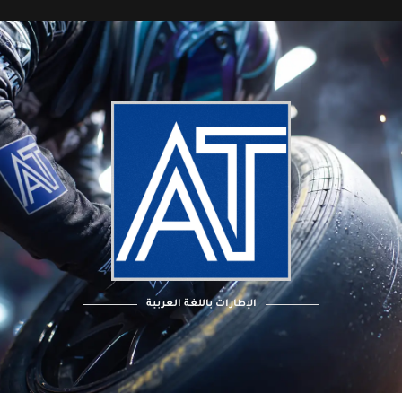
الإطارات باللغة العربية