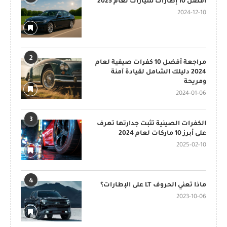
أفضل 10 إطارات سيارات لعام 2025
2024-12-10
2
مراجعة أفضل 10 كفرات صيفية لعام
2024 دليلك الشامل لقيادة آمنة
ومريحة
2024-01-06
3
الكفرات الصينية تثبت جدارتها تعرف
على أبرز 10 ماركات لعام 2024
2025-02-10
4
ماذا تعني الحروف LT على الإطارات؟
2023-10-06