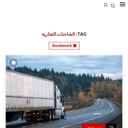
TAG:
الشاحنات التجارية
Bookmark