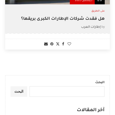
20
ديسمبر, 2025
على الطريق
هل فقدت شركات الإطارات الكبرى بريقها؟
by
إطارات العرب
البحث
البحث
آخر المقالات