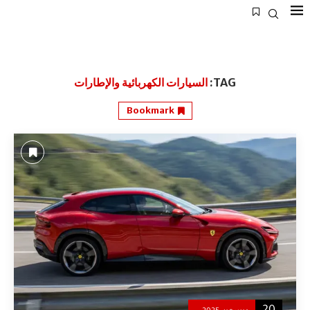
TAG:
السيارات الكهربائية والإطارات
Bookmark