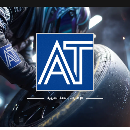
الإطارات باللغة العربية