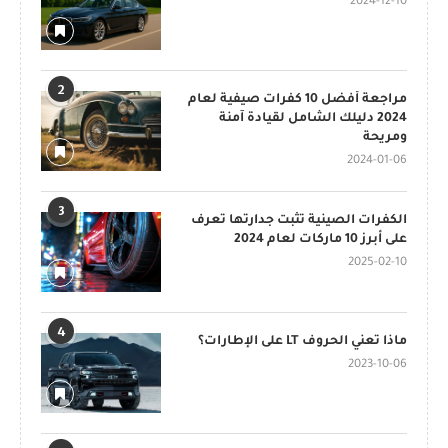
2024-12-10
2
مراجعة أفضل 10 كفرات صيفية لعام
2024 دليلك الشامل لقيادة آمنة
ومريحة
2024-01-06
3
الكفرات الصينية تثبت جدارتها تعرف
على أبرز 10 ماركات لعام 2024
2025-02-10
4
ماذا تعني الحروف LT على الإطارات؟
2023-10-06