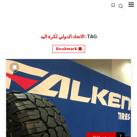
TAG:
الاتحاد الدولي لكرة اليد
Bookmark