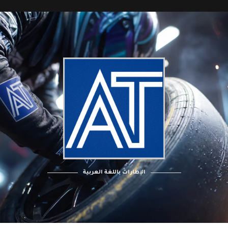
الإطارات باللغة العربية