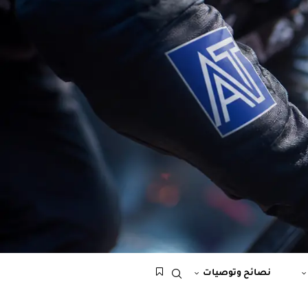
نصائح وتوصيات