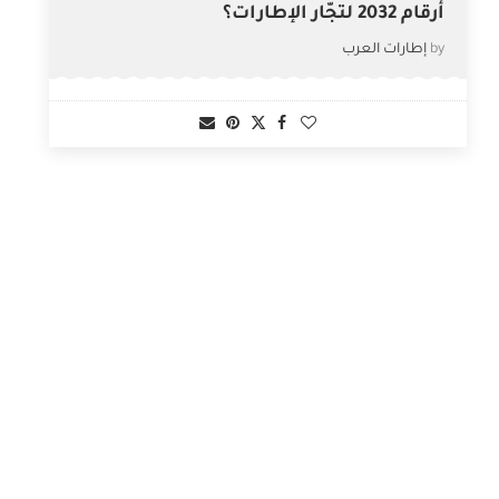
أرقام 2032 لتجّار الإطارات؟
by
إطارات العرب