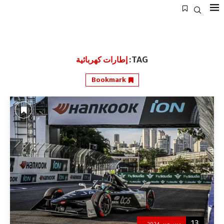
TAG:
إطارات كهربائية
Bookmark