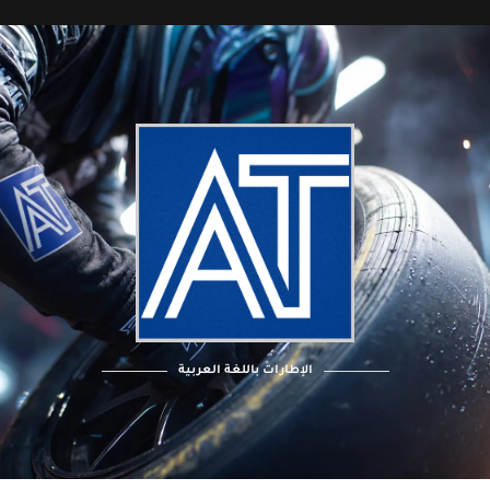
الإطارات باللغة العربية