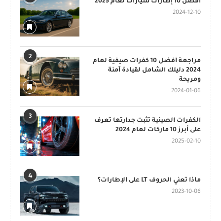
أفضل 10 إطارات سيارات لعام 2025
2024-12-10
2
مراجعة أفضل 10 كفرات صيفية لعام
2024 دليلك الشامل لقيادة آمنة
ومريحة
2024-01-06
3
الكفرات الصينية تثبت جدارتها تعرف
على أبرز 10 ماركات لعام 2024
2025-02-10
4
ماذا تعني الحروف LT على الإطارات؟
2023-10-06