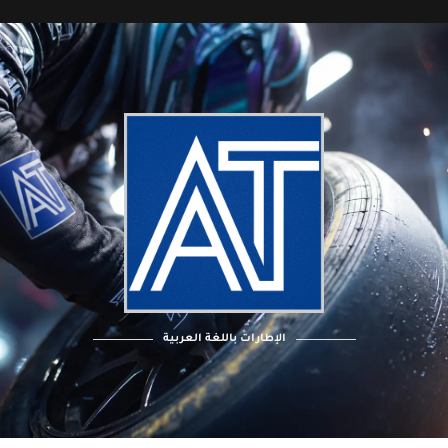
الإطارات باللغة العربية