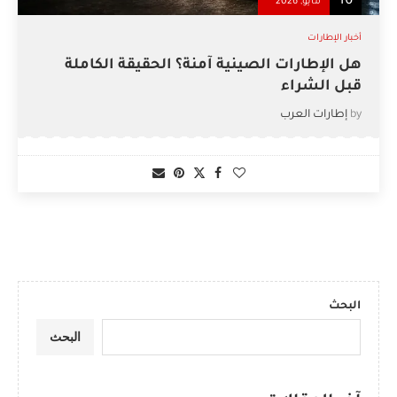
16
مايو, 2026
أخبار الإطارات
هل الإطارات الصينية آمنة؟ الحقيقة الكاملة
قبل الشراء
by
إطارات العرب
البحث
البحث