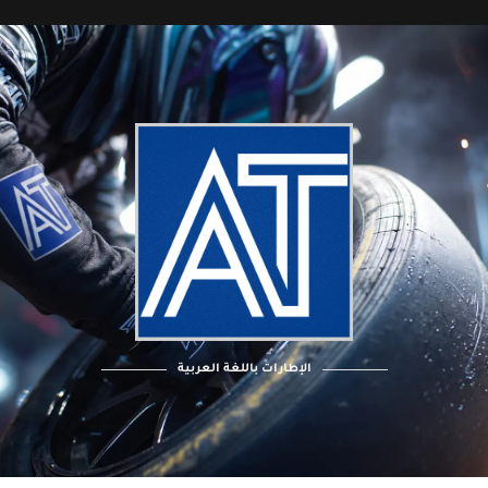
الإطارات باللغة العربية