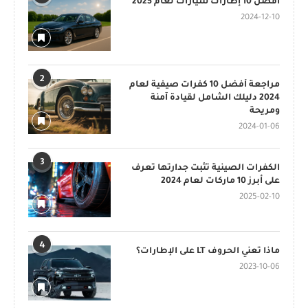
أفضل 10 إطارات سيارات لعام 2025
2024-12-10
2
مراجعة أفضل 10 كفرات صيفية لعام
2024 دليلك الشامل لقيادة آمنة
ومريحة
2024-01-06
3
الكفرات الصينية تثبت جدارتها تعرف
على أبرز 10 ماركات لعام 2024
2025-02-10
4
ماذا تعني الحروف LT على الإطارات؟
2023-10-06