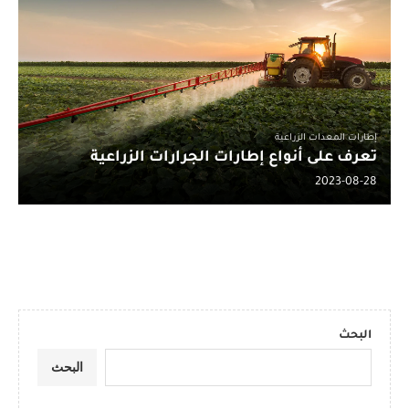
إطارات المعدات الزراعية
تعرف على أنواع إطارات الجرارات الزراعية
2023-08-28
البحث
البحث