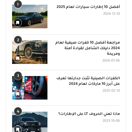
1
أفضل 10 إطارات سيارات لعام 2025
2024-12-10
2
مراجعة أفضل 10 كفرات صيفية لعام
2024 دليلك الشامل لقيادة آمنة
ومريحة
2024-01-06
3
الكفرات الصينية تثبت جدارتها تعرف
على أبرز 10 ماركات لعام 2024
2025-02-10
4
ماذا تعني الحروف LT على الإطارات؟
2023-10-06